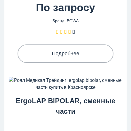
По запросу
Бренд: BOWA
Подробнее
ErgoLAP BIPOLAR, сменные
части