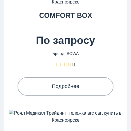
COMFORT BOX
По запросу
Бренд: BOWA
Подробнее