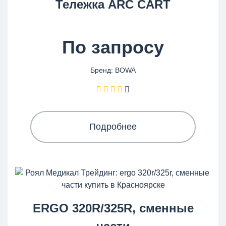
Тележка ARC CART
По запросу
Бренд: BOWA
Подробнее
ERGO 320R/325R, сменные