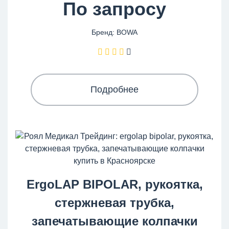
По запросу
Бренд: BOWA
Подробнее
ErgoLAP BIPOLAR, рукоятка,
стержневая трубка,
запечатывающие колпачки