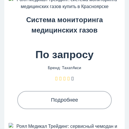
Система мониторинга
медицинских газов
По запросу
Бренд: ТахатАкси
Подробнее