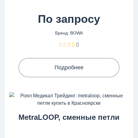
По запросу
Бренд: BOWA
Подробнее
MetraLOOP, сменные петли