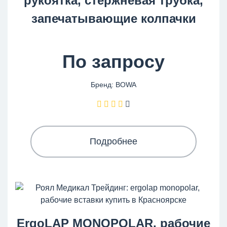
рукоятка, стержневая трубка,
запечатывающие колпачки
По запросу
Бренд: BOWA
Подробнее
ErgoLAP MONOPOLAR, рабочие