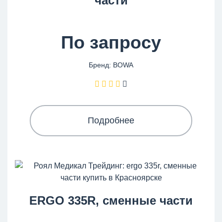
части
По запросу
Бренд: BOWA
Подробнее
ERGO 335R, сменные части