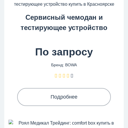
Сервисный чемодан и
тестирующее устройство
По запросу
Бренд: BOWA
Подробнее