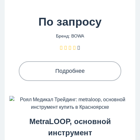
По запросу
Бренд: BOWA
Подробнее
MetraLOOP, основной
инструмент