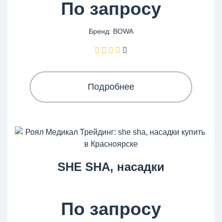
По запросу
Бренд: BOWA
Подробнее
SHE SHA, насадки
По запросу