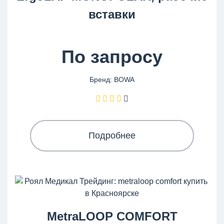
вставки
По запросу
Бренд: BOWA
Подробнее
MetraLOOP COMFORT