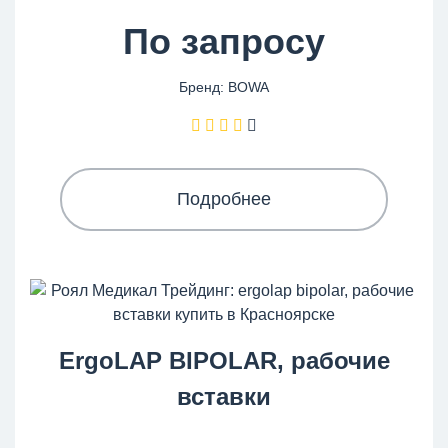
По запросу
Бренд: BOWA
Подробнее
ErgoLAP BIPOLAR, рабочие
вставки