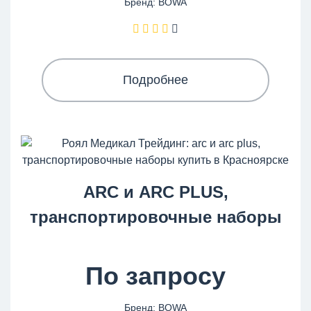
Бренд: BOWA
Подробнее
ARC и ARC PLUS,
транспортировочные наборы
По запросу
Бренд: BOWA