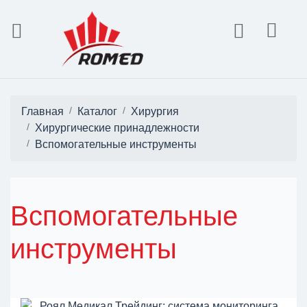
Главная
Каталог
Хирургия
Хирургические принадлежности
Вспомогательные инструменты
Вспомогательные
инструменты