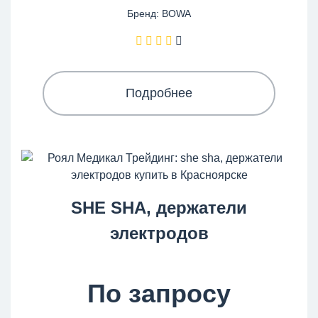
Бренд: BOWA
Подробнее
SHE SHA, держатели
электродов
По запросу