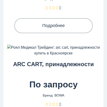
Подробнее
ARC CART, принадлежности
По запросу
Бренд: BOWA