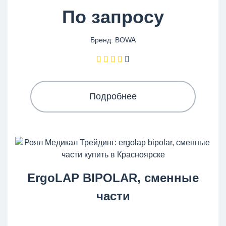
По запросу
Бренд: BOWA
Подробнее
ErgoLAP BIPOLAR, сменные
части