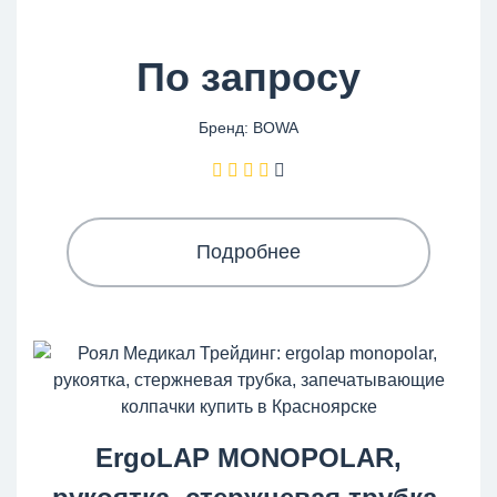
По запросу
Бренд: BOWA
Подробнее
ErgoLAP MONOPOLAR,