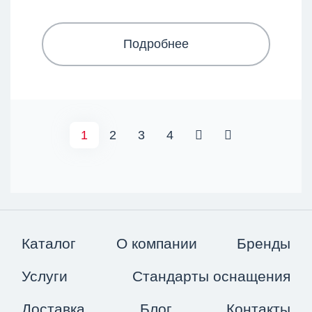
Подробнее
1
2
3
4
Каталог
О компании
Бренды
Услуги
Стандарты оснащения
Доставка
Блог
Контакты