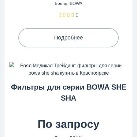
Бренд: BOWA
Подробнее
Фильтры для серии BOWA SHE
SHA
По запросу