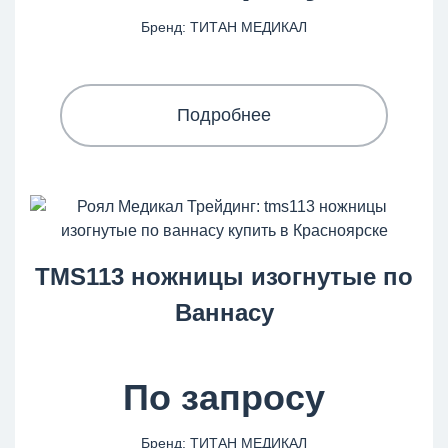
Бренд: ТИТАН МЕДИКАЛ
Подробнее
TMS113 ножницы изогнутые по
Ваннасу
По запросу
Бренд: ТИТАН МЕДИКАЛ