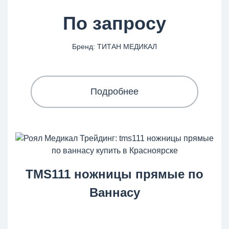
По запросу
Бренд: ТИТАН МЕДИКАЛ
Подробнее
TMS111 ножницы прямые по
Ваннасу