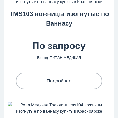
TMS103 ножницы изогнутые по
Ваннасу
По запросу
Бренд: ТИТАН МЕДИКАЛ
Подробнее