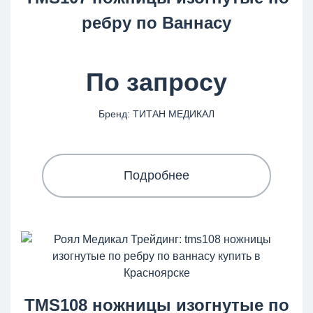
ребру по Ваннасу
По запросу
Бренд: ТИТАН МЕДИКАЛ
Подробнее
TMS108 ножницы изогнутые по