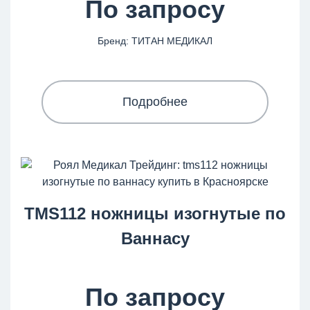
По запросу
Бренд: ТИТАН МЕДИКАЛ
Подробнее
TMS112 ножницы изогнутые по
Ваннасу
По запросу