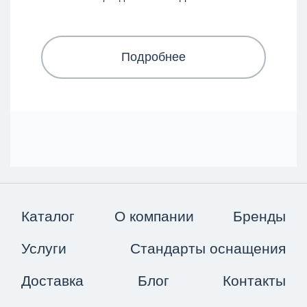
Подробнее
Каталог
О компании
Бренды
Услуги
Стандарты оснащения
Доставка
Блог
Контакты