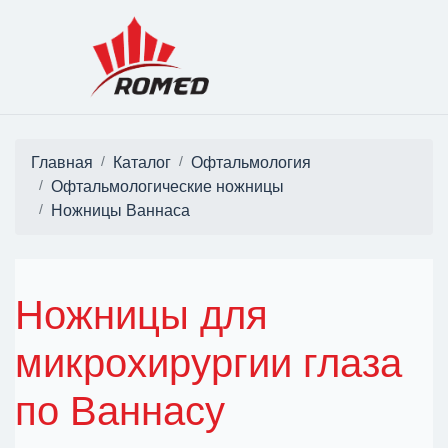
Главная
Каталог
Офтальмология
Офтальмологические ножницы
Ножницы Ваннаса
Ножницы для
микрохирургии глаза
по Ваннасу