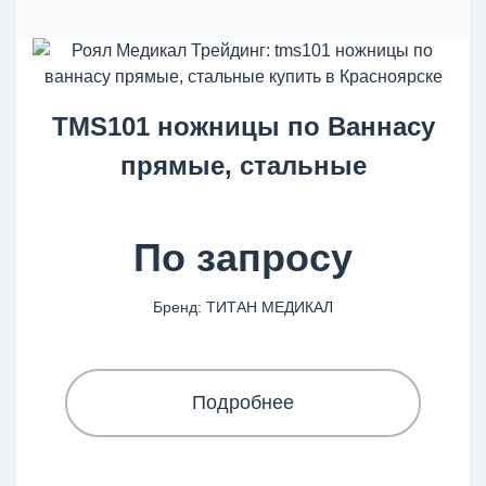
TMS101 ножницы по Ваннасу
прямые, стальные
По запросу
Бренд: ТИТАН МЕДИКАЛ
Подробнее