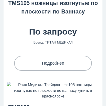
TMS105 ножницы изогнутые по
плоскости по Ваннасу
По запросу
Бренд: ТИТАН МЕДИКАЛ
Подробнее