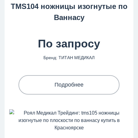
TMS104 ножницы изогнутые по
Ваннасу
По запросу
Бренд: ТИТАН МЕДИКАЛ
Подробнее