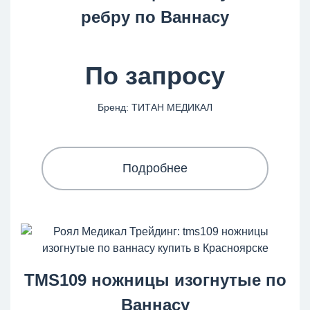
ребру по Ваннасу
По запросу
Бренд: ТИТАН МЕДИКАЛ
Подробнее
TMS109 ножницы изогнутые по
Ваннасу