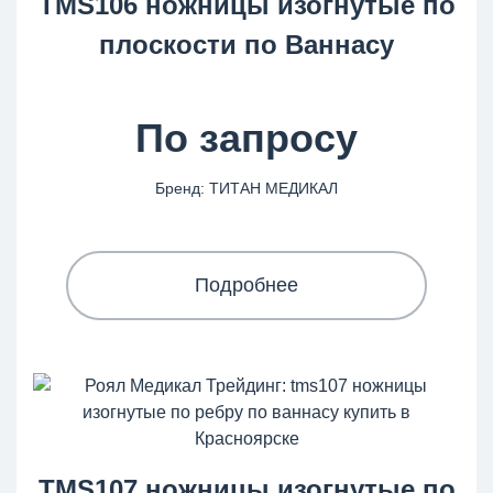
TMS106 ножницы изогнутые по
плоскости по Ваннасу
По запросу
Бренд: ТИТАН МЕДИКАЛ
Подробнее
TMS107 ножницы изогнутые по