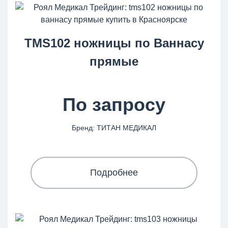
TMS102 ножницы по Ваннасу
прямые
По запросу
Бренд: ТИТАН МЕДИКАЛ
Подробнее