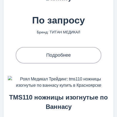
По запросу
Бренд: ТИТАН МЕДИКАЛ
Подробнее
TMS110 ножницы изогнутые по
Ваннасу