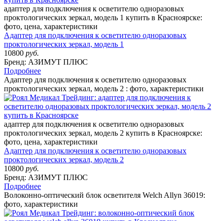
адаптер для подключения к осветителю одноразовых
проктологических зеркал, модель 1 купить в Красноярске:
фото, цена, характеристики
Адаптер для подключения к осветителю одноразовых
проктологических зеркал, модель 1
10800
руб.
Бренд: АЗИМУТ ПЛЮС
Подробнее
Адаптер для подключения к осветителю одноразовых
проктологических зеркал, модель 2 : фото, характеристики
адаптер для подключения к осветителю одноразовых
проктологических зеркал, модель 2 купить в Красноярске:
фото, цена, характеристики
Адаптер для подключения к осветителю одноразовых
проктологических зеркал, модель 2
10800
руб.
Бренд: АЗИМУТ ПЛЮС
Подробнее
Волоконно-оптический блок осветителя Welch Allyn 36019:
фото, характеристики