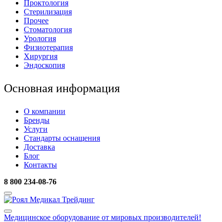
Проктология
Стерилизация
Прочее
Стоматология
Урология
Физиотерапия
Хирургия
Эндоскопия
Основная информация
О компании
Бренды
Услуги
Стандарты оснащения
Доставка
Блог
Контакты
8 800 234-08-76
Медицинское оборудование
от мировых производителей!