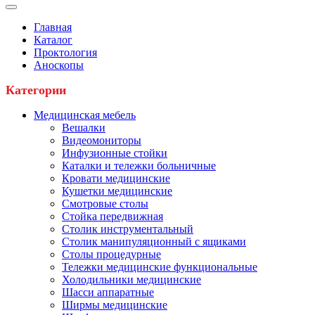
Главная
Каталог
Проктология
Аноскопы
Категории
Медицинская мебель
Вешалки
Видеомониторы
Инфузионные стойки
Каталки и тележки больничные
Кровати медицинские
Кушетки медицинские
Смотровые столы
Стойка передвижная
Столик инструментальный
Столик манипуляционный с ящиками
Столы процедурные
Тележки медицинские функциональные
Холодильники медицинские
Шасси аппаратные
Ширмы медицинские