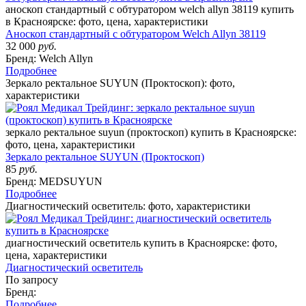
аноскоп стандартный с обтуратором welch allyn 38119 купить
в Красноярске: фото, цена, характеристики
Аноскоп стандартный с обтуратором Welch Allyn 38119
32 000
руб.
Бренд: Welch Allyn
Подробнее
Зеркало ректальное SUYUN (Проктоскоп): фото,
характеристики
зеркало ректальное suyun (проктоскоп) купить в Красноярске:
фото, цена, характеристики
Зеркало ректальное SUYUN (Проктоскоп)
85
руб.
Бренд: MEDSUYUN
Подробнее
Диагностический осветитель: фото, характеристики
диагностический осветитель купить в Красноярске: фото,
цена, характеристики
Диагностический осветитель
По запросу
Бренд:
Подробнее