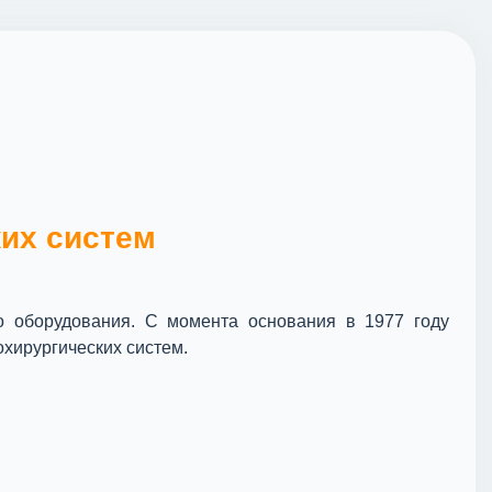
ких систем
о оборудования. С момента основания в 1977 году
охирургических систем.