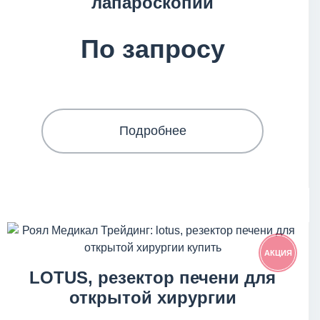
лапароскопии
По запросу
Подробнее
АКЦИЯ
LOTUS, резектор печени для
открытой хирургии