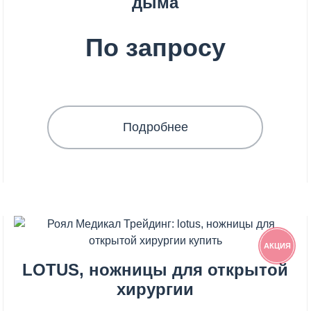
дыма
По запросу
Подробнее
АКЦИЯ
LOTUS, ножницы для открытой
хирургии