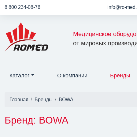
8 800 234-08-76
info@ro-med.
Медицинское оборудо
от мировых производи
Каталог
О компании
Бренды
Главная
Бренды
BOWA
Бренд: BOWA