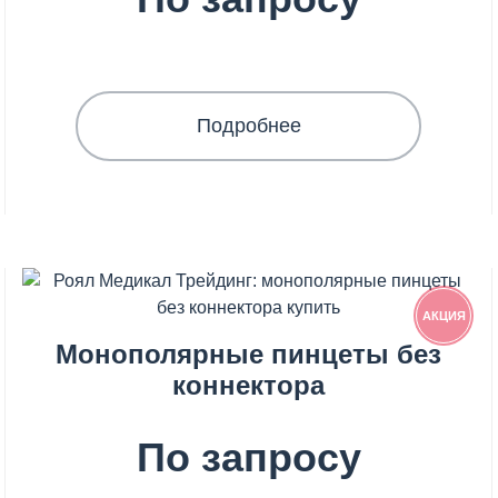
Подробнее
АКЦИЯ
Монополярные пинцеты без
коннектора
По запросу