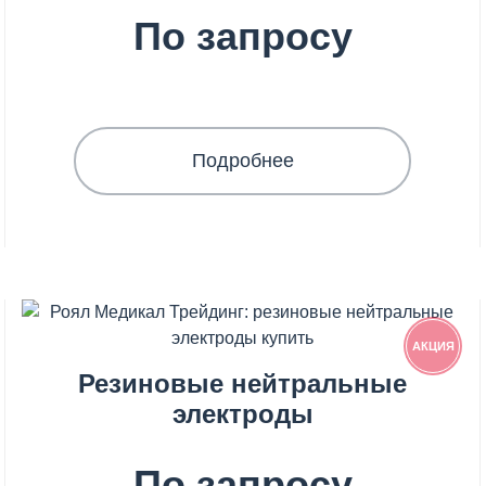
По запросу
Подробнее
АКЦИЯ
Резиновые нейтральные
электроды
По запросу