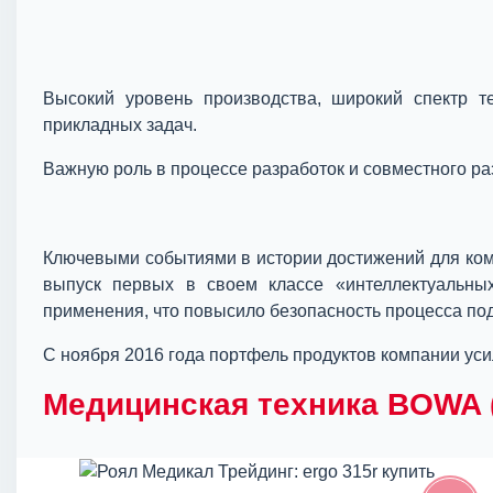
Высокий уровень производства, широкий спектр 
прикладных задач.
Важную роль в процессе разработок и совместного ра
Ключевыми событиями в истории достижений для комп
выпуск первых в своем классе «интеллектуальн
применения, что повысило безопасность процесса под
С ноября 2016 года портфель продуктов компании ус
Медицинская техника BOWA (