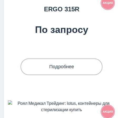
АКЦИЯ
ERGO 315R
По запросу
Подробнее
АКЦИЯ