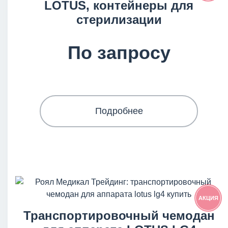
LOTUS, контейнеры для
стерилизации
По запросу
Подробнее
АКЦИЯ
Транспортировочный чемодан