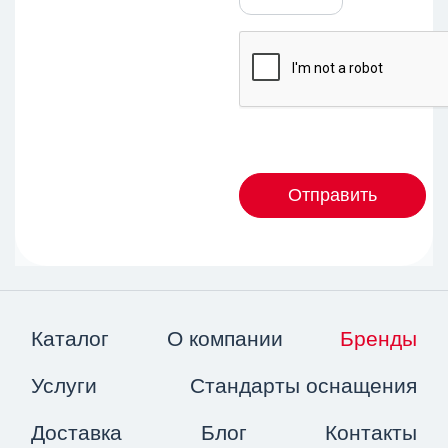
Отправить
Каталог
О компании
Бренды
Услуги
Стандарты оснащения
Доставка
Блог
Контакты