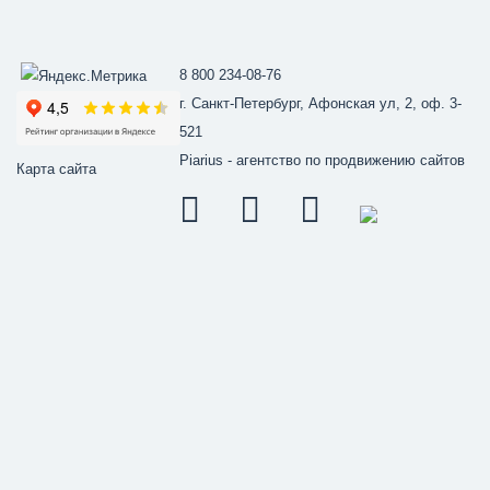
8 800 234-08-76
г. Санкт-Петербург, Афонская ул, 2, оф. 3-
521
Piarius
- агентство по продвижению сайтов
Карта сайта