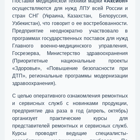
Поставки медицинской техники марки
«Аксион»
осуществляются для нужд ЛПУ всей России и
стран СНГ (Украина, Казахстан, Белоруссия,
Узбекистан), что говорит о ее востребованности.
Предприятие неоднократно участвовало в
программах государственных поставок для нужд
Главного военно-медицинского управления,
Госрезерва, Министерство здравоохранения
(Приоритетные национальные проекты
«Здоровье», «Повышение безопасности при
ДТП», региональные программы модернизации
здравоохранения).
С целью оперативного ознакомления ремонтных
и сервисных служб с новинками продукции,
предприятие два раза в год (апрель, октябрь)
организует практические курсы для
представителей ремонтных и сервисных служб.
Курсы проводят ведущие специалисты-