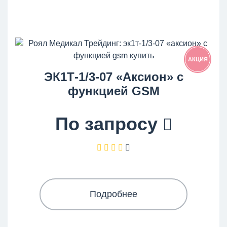
АКЦИЯ
ЭК1Т-1/3-07 «Аксион» с
функцией GSM
По запросу
Подробнее