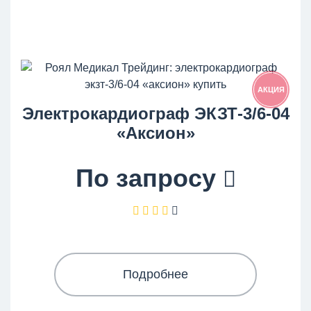
АКЦИЯ
Электрокардиограф ЭКЗТ-3/6-04
«Аксион»
По запросу
Подробнее