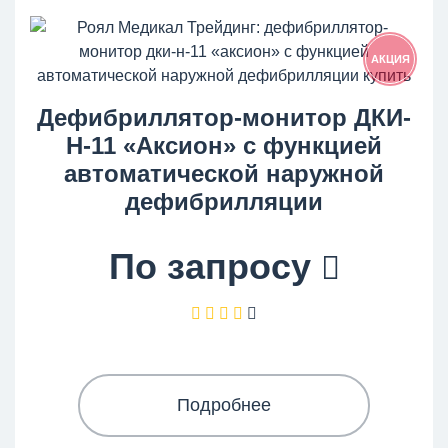
АКЦИЯ
Дефибриллятор-монитор ДКИ-
Н-11 «Аксион» с функцией
автоматической наружной
дефибрилляции
По запросу
Подробнее