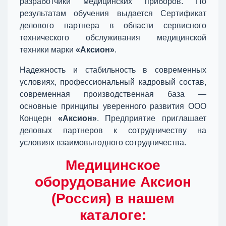
разработчики медицинских приборов. По
результатам обучения выдается Сертификат
делового партнера в области сервисного
технического обслуживания медицинской
техники марки
«Аксион»
.
Надежность и стабильность в современных
условиях, профессиональный кадровый состав,
современная производственная база —
основные принципы уверенного развития ООО
Концерн
«Аксион»
. Предприятие приглашает
деловых партнеров к сотрудничеству на
условиях взаимовыгодного сотрудничества.
Медицинское
оборудование Аксион
(Россия) в нашем
каталоге: