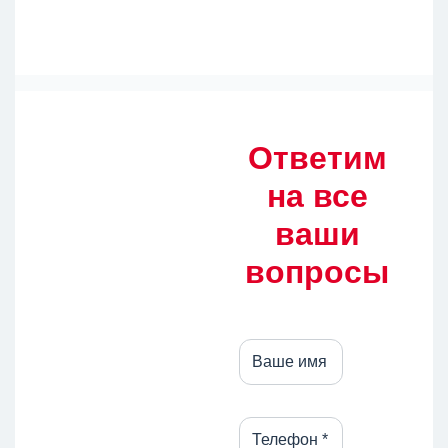
Ответим
на все
ваши
вопросы