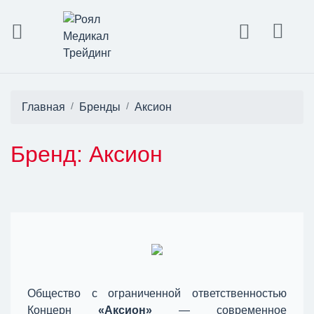
Главная
Бренды
Аксион
Бренд: Аксион
Общество с ограниченной ответственностью
Концерн
«Аксион»
— современное