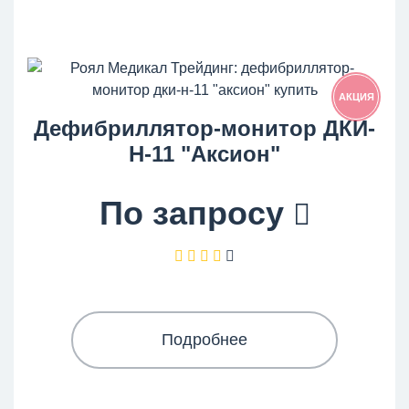
АКЦИЯ
Дефибриллятор-монитор ДКИ-
Н-11 "Аксион"
По запросу
Подробнее