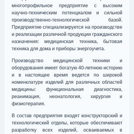
многопрофильное предприятие с высоким
научно-техническим потенциалом и сильной
производственно-технологической базой.
Предприятие специализируется на производстве
и реализации различной продукции гражданского
назначения: медицинская техника, бытовая
техника для дома и приборы энергоучета.
Производство медицинской техники и
оборудования имеет богатую 40-летнюю историю
и в настоящее время ведется по широкой
номенклатуре изделий для различных областей
медицины: функциональная диагностика,
реанимация, неонатология, хирургия и
физиотерапия.
В состав предприятия входят конструкторский и
технологический отделы, которые обеспечивают
разработку всех изделий, осваиваемых в