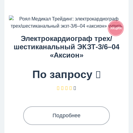
АКЦИЯ
Электрокардиограф трех/
шестиканальный ЭКЗТ-3/6–04
«Аксион»
По запросу
Подробнее