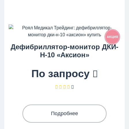
АКЦИЯ
Дефибриллятор-монитор ДКИ-
Н-10 «Аксион»
По запросу
Подробнее