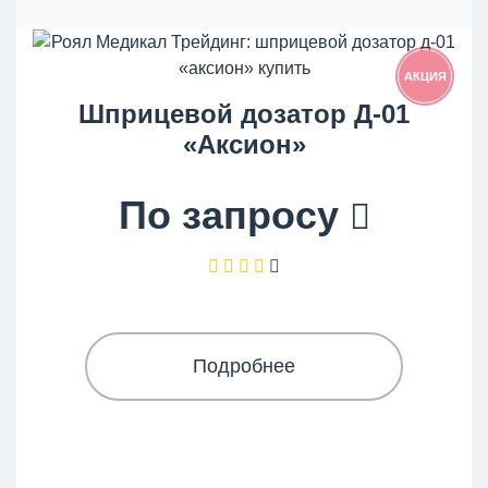
АКЦИЯ
Шприцевой дозатор Д-01
«Аксион»
По запросу
Подробнее