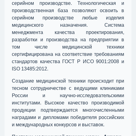
серийном производстве. Технологическая и
производственная база позволяют освоить в
серийном производстве любые изделия
медицинского назначения. Система
менеджмента качества проектирования,
разработки и производства на предприятии в
том числе медицинской техники
сертифицирована на соответствие требованиям
стандартов качества ГОСТ Р ИСО 9001:2008 и
ISO 13485:2012.
Создание медицинской техники происходит при
тесном сотрудничестве с ведущими клиниками
России и научно-исследовательскими
институтами. Высокое качество производимой
продукции подтверждается многочисленными
наградами и дипломами победителя российских
и международных конкурсов и выставок.