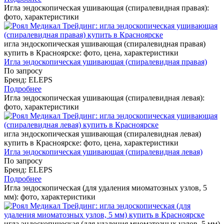
Игла эндоскопическая ушивающая (спиралевидная правая):
фото, характеристики
игла эндоскопическая ушивающая (спиралевидная правая)
купить в Красноярске: фото, цена, характеристики
Игла эндоскопическая ушивающая (спиралевидная правая)
По запросу
Бренд: ELEPS
Подробнее
Игла эндоскопическая ушивающая (спиралевидная левая):
фото, характеристики
игла эндоскопическая ушивающая (спиралевидная левая)
купить в Красноярске: фото, цена, характеристики
Игла эндоскопическая ушивающая (спиралевидная левая)
По запросу
Бренд: ELEPS
Подробнее
Игла эндоскопическая (для удаления миоматозных узлов, 5
мм): фото, характеристики
игла эндоскопическая (для удаления миоматозных узлов, 5 мм)