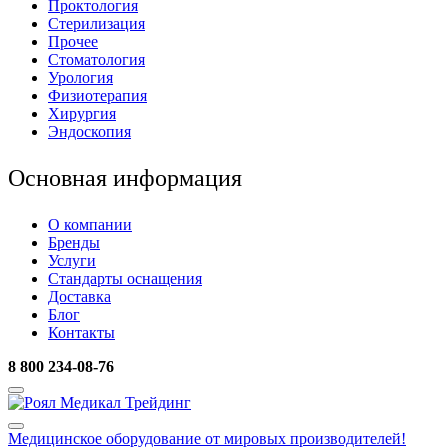
Проктология
Стерилизация
Прочее
Стоматология
Урология
Физиотерапия
Хирургия
Эндоскопия
Основная информация
О компании
Бренды
Услуги
Стандарты оснащения
Доставка
Блог
Контакты
8 800 234-08-76
Медицинское оборудование
от мировых производителей!