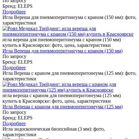
По запросу
Бренд: ELEPS
Подробнее
Игла Вереша для пневмоперитонеума с краном (150 мм): фото,
характеристики
игла вереша для пневмоперитонеума с краном (150 мм)
купить в Красноярске: фото, цена, характеристики
Игла Вереша для пневмоперитонеума с краном (150 мм)
По запросу
Бренд: ELEPS
Подробнее
Игла Вереша с краном для пневмоперитонеума (125 мм): фото,
характеристики
игла вереша с краном для пневмоперитонеума (125 мм)
купить в Красноярске: фото, цена, характеристики
Игла Вереша с краном для пневмоперитонеума (125 мм)
По запросу
Бренд: ELEPS
Подробнее
Игла эндоскопическая биопсийная (3 мм): фото,
характеристики