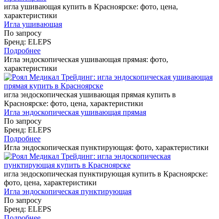
игла ушивающая купить в Красноярске: фото, цена,
характеристики
Игла ушивающая
По запросу
Бренд: ELEPS
Подробнее
Игла эндоскопическая ушивающая прямая: фото,
характеристики
игла эндоскопическая ушивающая прямая купить в
Красноярске: фото, цена, характеристики
Игла эндоскопическая ушивающая прямая
По запросу
Бренд: ELEPS
Подробнее
Игла эндоскопическая пунктирующая: фото, характеристики
игла эндоскопическая пунктирующая купить в Красноярске:
фото, цена, характеристики
Игла эндоскопическая пунктирующая
По запросу
Бренд: ELEPS
Подробнее