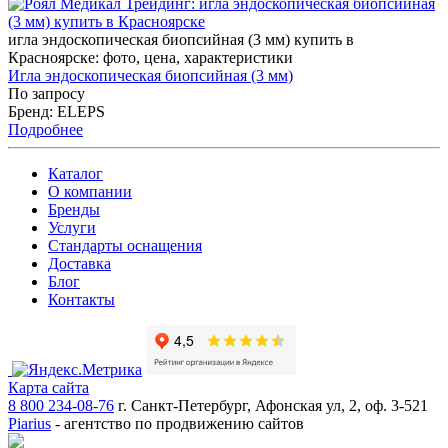
игла эндоскопическая биопсийная (3 мм) купить в
Красноярске: фото, цена, характеристики
Игла эндоскопическая биопсийная (3 мм)
По запросу
Бренд: ELEPS
Подробнее
Каталог
О компании
Бренды
Услуги
Стандарты оснащения
Доставка
Блог
Контакты
Карта сайта
8 800 234-08-76
г. Санкт-Петербург, Афонская ул, 2, оф. 3-521
Piarius
- агентство по продвижению сайтов