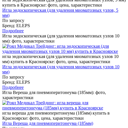
купить в Красноярске: фото, цена, характеристики
Игла эндоскопическая (для удаления миоматозных узлов, 5
мм)
По запросу
Бренд: ELEPS
Подробнее
Игла эндоскопическая (для удаления миоматозных узлов 10
мм): фото, характеристики
игла эндоскопическая (для удаления миоматозных узлов 10
мм) купить в Красноярске: фото, цена, характеристики
Игла эндоскопическая (для удаления миоматозных узлов 10
мм)
По запросу
Бренд: ELEPS
Подробнее
Игла Вереша для пневмоперитонеума (185мм): фото,
характеристики
игла вереша для пневмоперитонеума (185мм) купить в
Красноярске: фото, цена, характеристики
Игла Вереша для пневмоперитонеума (185мм)