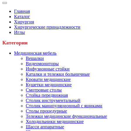
Главная
Каталог
Хирургия
Хирургические принадлежности
Иглы
Категории
Медицинская мебель
Вешалки
Видеомониторы
Инфузионные стойки
Каталки и тележки больничные
Кровати медицинские
Кушетки медицинские
Смотровые столы
Стойка передвижная
Столик инструментальный
Столик манипуляционный с ящиками
Столы процедурные
Тележки медицинские функциональные
Холодильники медицинские
Шасси аппаратные