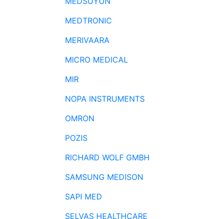
MEDSUYUN
MEDTRONIC
MERIVAARA
MICRO MEDICAL
MIR
NOPA INSTRUMENTS
OMRON
POZIS
RICHARD WOLF GMBH
SAMSUNG MEDISON
SAPI MED
SELVAS HEALTHCARE