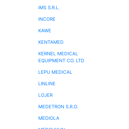
IMS S.R.L.
INCORE
KAWE
KENTAMED
KERNEL MEDICAL
EQUIPMENT CO. LTD
LEPU MEDICAL
LINLINE
LOJER
MEDETRON S.R.O.
MEDIOLA