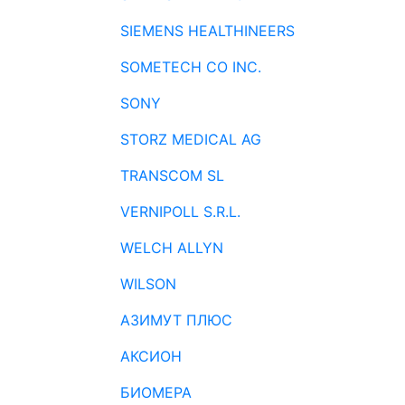
SIEMENS HEALTHINEERS
SOMETECH CO INC.
SONY
STORZ MEDICAL AG
TRANSCOM SL
VERNIPOLL S.R.L.
WELCH ALLYN
WILSON
АЗИМУТ ПЛЮС
АКСИОН
БИОМЕРА