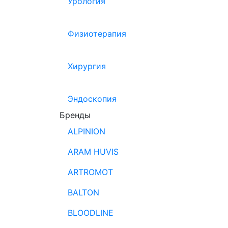
Урология
Физиотерапия
Хирургия
Эндоскопия
Бренды
ALPINION
ARAM HUVIS
ARTROMOT
BALTON
BLOODLINE