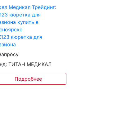
123 кюретка для
азиона
запросу
нд: ТИТАН МЕДИКАЛ
Подробнее