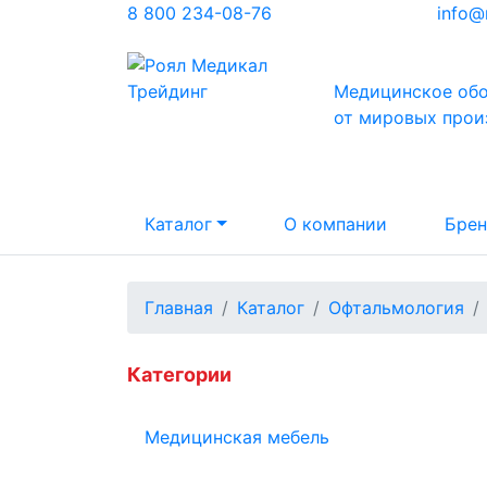
8 800 234-08-76
info@
Медицинское об
от мировых прои
Каталог
О компании
Бре
Главная
Каталог
Офтальмология
Категории
Медицинская мебель