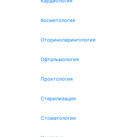
Кардиология
Косметология
Оториноларингология
Офтальмология
Проктология
Стерилизация
Стоматология