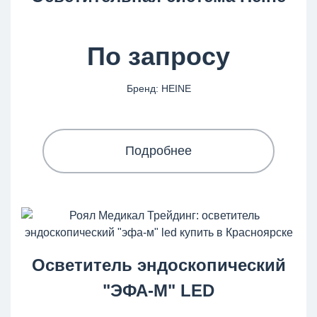
По запросу
Бренд: HEINE
Подробнее
Осветитель эндоскопический
"ЭФА-М" LED