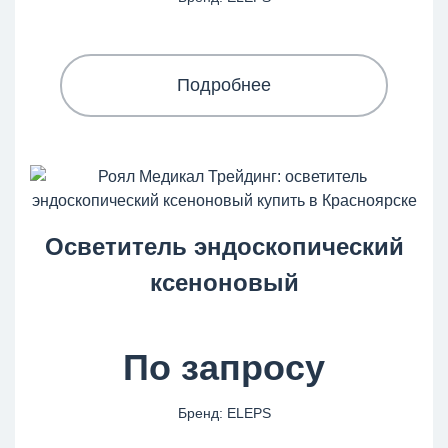
Подробнее
Осветитель эндоскопический
ксеноновый
По запросу
Бренд: ELEPS