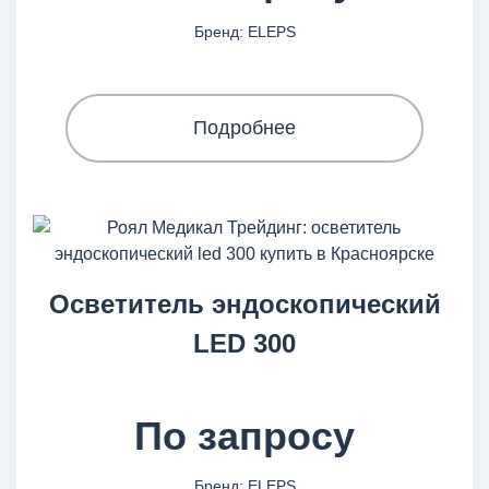
Бренд: ELEPS
Подробнее
Осветитель эндоскопический
LED 300
По запросу
Бренд: ELEPS