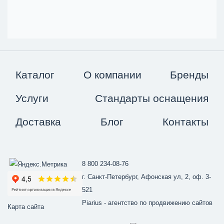
Каталог
О компании
Бренды
Услуги
Стандарты оснащения
Доставка
Блог
Контакты
8 800 234-08-76
г. Санкт-Петербург, Афонская ул, 2, оф. 3-
521
Piarius
- агентство по продвижению сайтов
Карта сайта