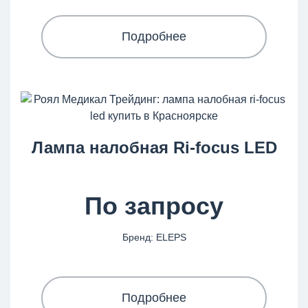
Подробнее
Лампа налобная Ri-focus LED
По запросу
Бренд: ELEPS
Подробнее