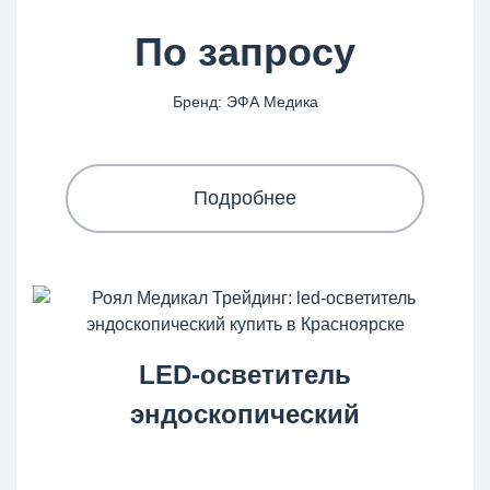
По запросу
Бренд: ЭФА Медика
Подробнее
LED-осветитель
эндоскопический