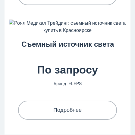
Съемный источник света
По запросу
Бренд: ELEPS
Подробнее