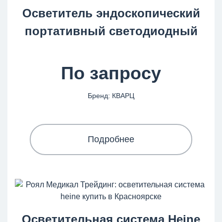
Осветитель эндоскопический
портативный светодиодный
По запросу
Бренд: КВАРЦ
Подробнее
Осветительная система Heine