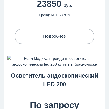
23850
руб.
Бренд: MEDSUYUN
Подробнее
Осветитель эндоскопический
LED 200
По запросу