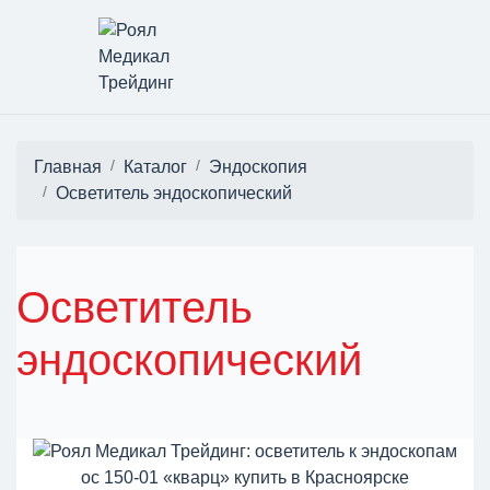
Главная
Каталог
Эндоскопия
Осветитель эндоскопический
Осветитель
эндоскопический