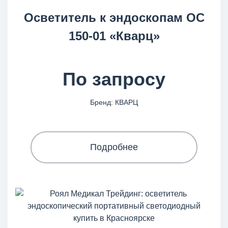
Осветитель к эндоскопам ОС
150-01 «Кварц»
По запросу
Бренд: КВАРЦ
Подробнее